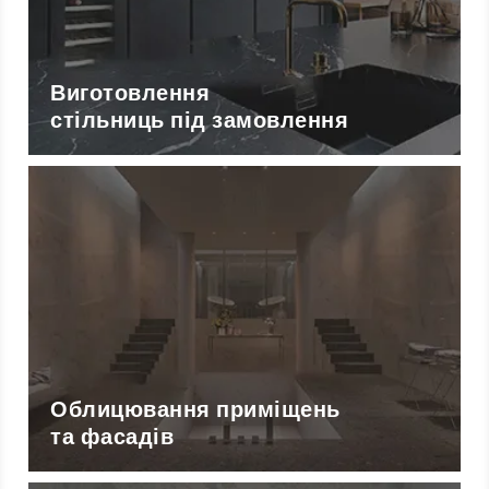
Виготовлення
стільниць під замовлення
Облицювання приміщень
та фасадів