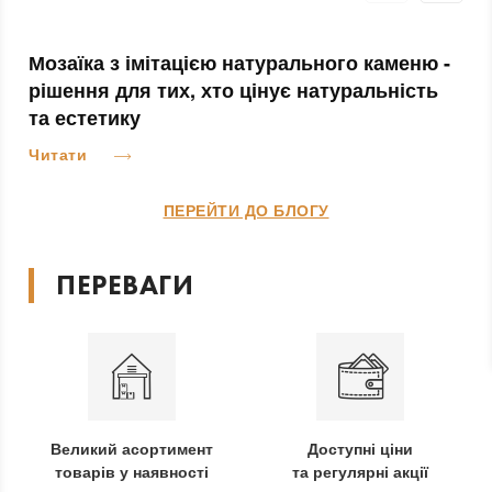
Мозаїка з імітацією натурального каменю -
рішення для тих, хто цінує натуральність
та естетику
Читати
ПЕРЕЙТИ ДО БЛОГУ
ПЕРЕВАГИ
Великий асортимент
Доступні ціни
товарів у наявності
та регулярні акції