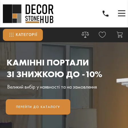
КАТЕГОРІЇ
КАМІННІ ПОРТАЛИ
ЗІ ЗНИЖКОЮ ДО -10%
Великий вибір у наявності та на замовлення
ПЕРЕЙТИ ДО КАТАЛОГУ