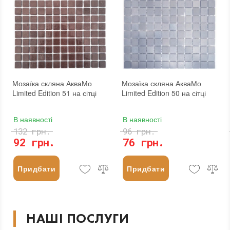
Мозаїка скляна АкваМо
Мозаїка скляна АкваМо
Limited Edition 51 на сітці
Limited Edition 50 на сітці
В наявності
В наявності
132 грн.
96 грн.
92 грн.
76 грн.
Придбати
Придбати
НАШІ ПОСЛУГИ