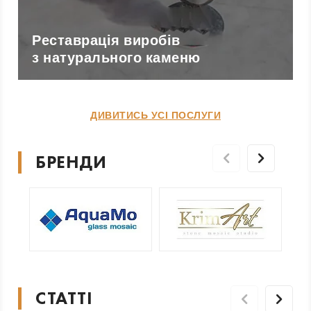
Реставрація виробів
з натурального каменю
ДИВИТИСЬ УСІ ПОСЛУГИ
БРЕНДИ
СТАТТІ