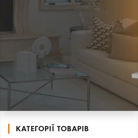
КАТЕГОРІЇ ТОВАРІВ