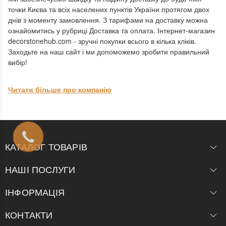
точки Києва та всіх населених пунктів України протягом двох
днів з моменту замовлення. З тарифами на доставку можна
ознайомитись у рубриці Доставка та оплата. Інтернет-магазин
decorstonehub.com - зручні покупки всього в кілька кліків.
Заходьте на наш сайт і ми допоможемо зробити правильний
вибір!
Читати більше про компанію
КАТАЛОГ ТОВАРІВ
НАШІ ПОСЛУГИ
ІНФОРМАЦІЯ
КОНТАКТИ