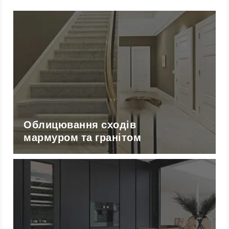
Облицювання сходів
мармуром та гранітом