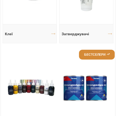
Клеї
Затверджувачі
БЕСТСЕЛЕРИ