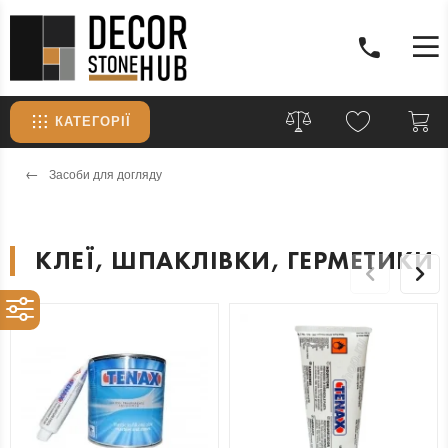
КАТЕГОРІЇ
Засоби для догляду
КЛЕЇ, ШПАКЛІВКИ, ГЕРМЕТИКИ