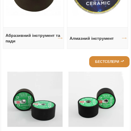
Абразивний інструмент та
Алмазний інструмент
пади
БЕСТСЕЛЕРИ