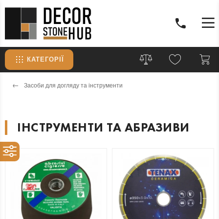
КАТЕГОРІЇ
Засоби для догляду та інструменти
ІНСТРУМЕНТИ ТА АБРАЗИВИ