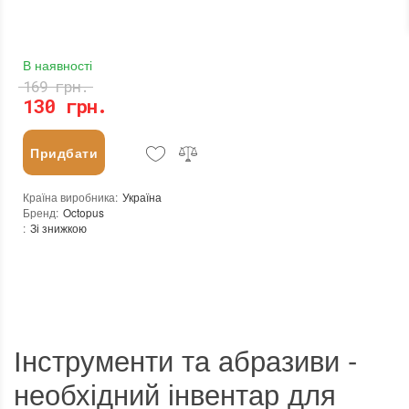
В наявності
169 грн.
130 грн.
Придбати
Країна виробника
:
Україна
Бренд
:
Octopus
:
Зі знижкою
Інструменти та абразиви -
необхідний інвентар для