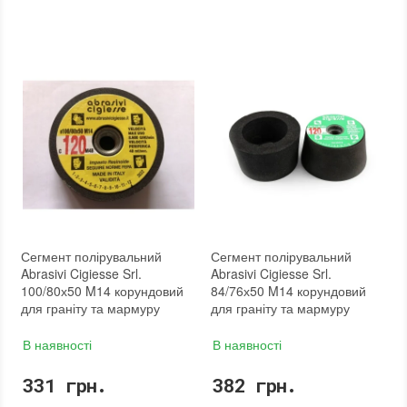
Сегмент полірувальний
Сегмент полірувальний
Abrasivi Cigiesse Srl.
Abrasivi Cigiesse Srl.
100/80х50 M14 корундовий
84/76х50 M14 корундовий
для граніту та мармуру
для граніту та мармуру
В наявності
В наявності
331 грн.
382 грн.