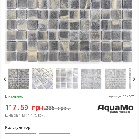
В наявності
Артикул:
004567
117.50 грн.
235 грн.
Ціна за 1 м²: 1 175 грн.
Калькулятор: