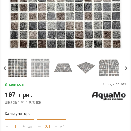
В наявності
Артикул:
001071
107 грн.
Ціна за 1 м²: 1 070 грн.
Калькулятор:
шт
м²