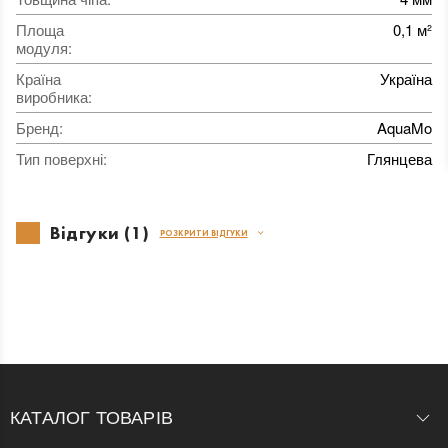
Площа
0,1 м²
модуля
:
Країна
Україна
виробника
:
Бренд
:
AquaMo
Тип поверхні
:
Глянцева
Відгуки (1)
РОЗКРИТИ ВІДГУКИ
КАТАЛОГ ТОВАРІВ