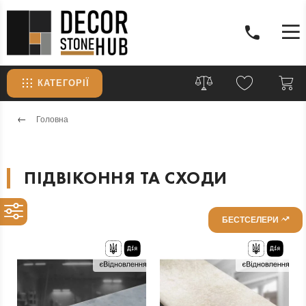
КАТЕГОРІЇ
Головна
ПІДВІКОННЯ ТА СХОДИ
БЕСТСЕЛЕРИ