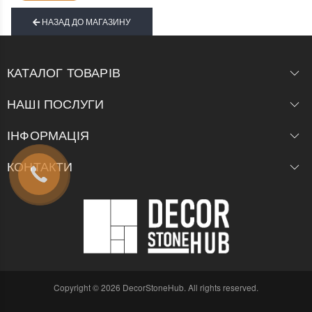
НАЗАД ДО МАГАЗИНУ
КАТАЛОГ ТОВАРІВ
НАШІ ПОСЛУГИ
ІНФОРМАЦІЯ
КОНТАКТИ
Copyright © 2026 DecorStoneHub. All rights reserved.