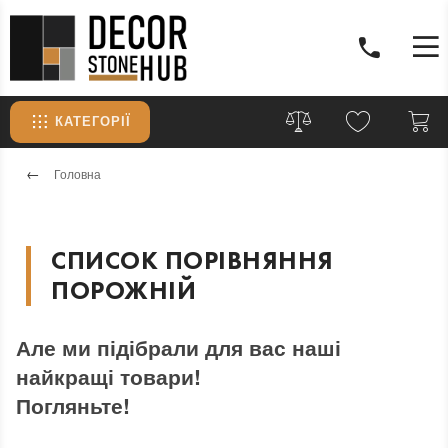
КАТЕГОРІЇ
Головна
СПИСОК ПОРІВНЯННЯ
ПОРОЖНІЙ
Але ми підібрали для вас наші
найкращі товари!
Погляньте!