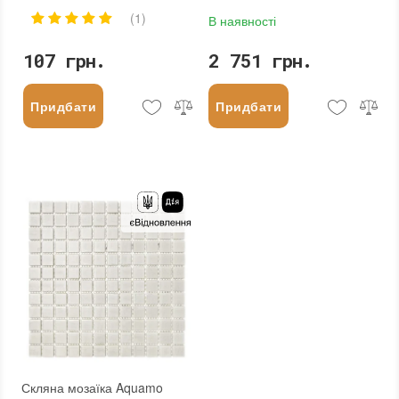
(1)
В наявності
107 грн.
2 751 грн.
Придбати
Придбати
Скляна мозаїка Aquamo