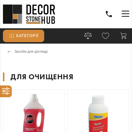
КАТЕГОРІЇ
Засоби для догляду
ДЛЯ ОЧИЩЕННЯ