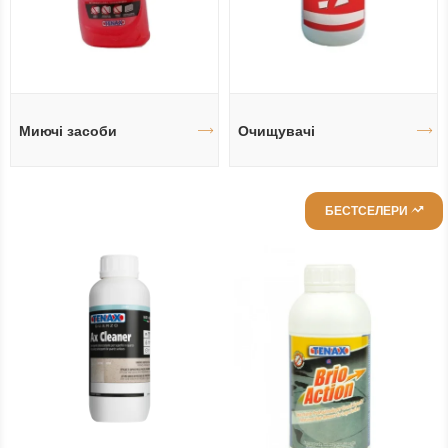
Миючі засоби
Очищувачі
БЕСТСЕЛЕРИ