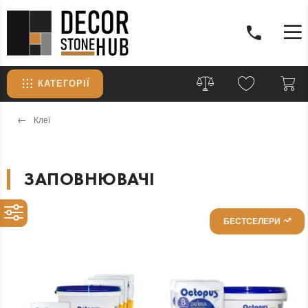
КАТЕГОРІЇ
Клеї
ЗАПОВНЮВАЧІ
БЕСТСЕЛЕРИ