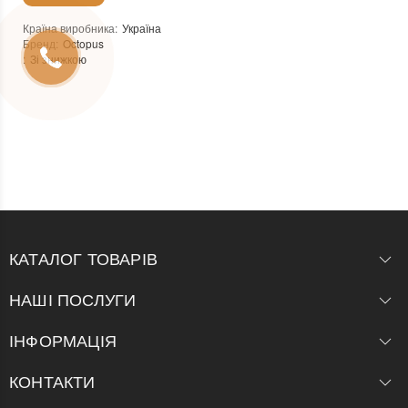
Країна виробника
:
Україна
Бренд
:
Octopus
:
Зі знижкою
КАТАЛОГ ТОВАРІВ
НАШІ ПОСЛУГИ
ІНФОРМАЦІЯ
КОНТАКТИ