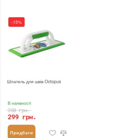
-15%
Шпатель для швів Octopus
В наявності
350 грн.
299 грн.
Придбати