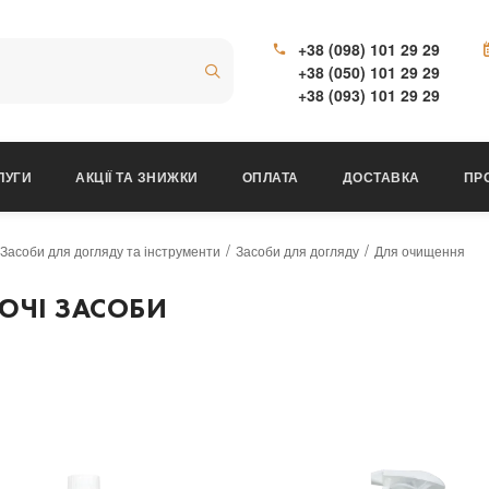
+38 (098) 101 29 29
+38 (050) 101 29 29
+38 (093) 101 29 29
ЛУГИ
АКЦІЇ ТА ЗНИЖКИ
ОПЛАТА
ДОСТАВКА
ПР
Засоби для догляду та інструменти
Засоби для догляду
Для очищення
ЧІ ЗАСОБИ