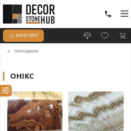
КАТЕГОРІЇ
Плити каменю
ОНІКС