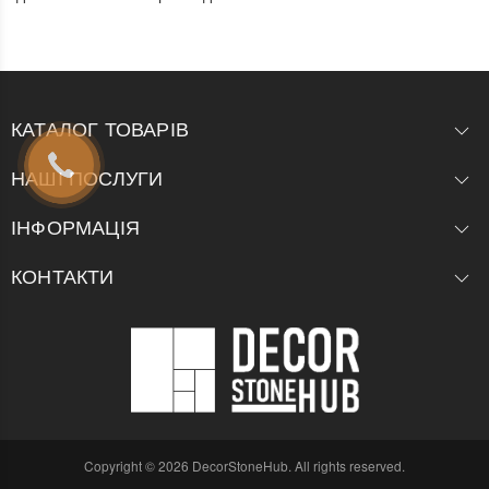
КАТАЛОГ ТОВАРІВ
НАШІ ПОСЛУГИ
ІНФОРМАЦІЯ
КОНТАКТИ
Copyright © 2026 DecorStoneHub. All rights reserved.