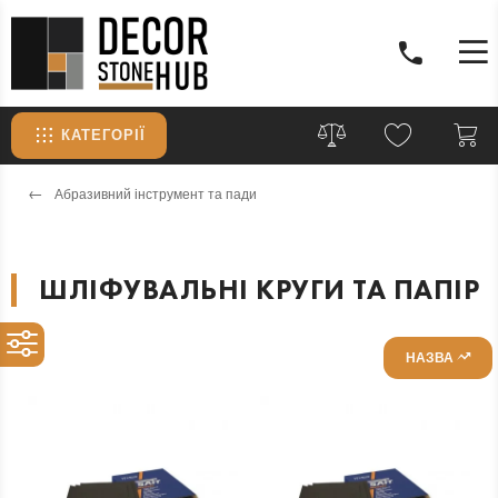
КАТЕГОРІЇ
Абразивний інструмент та пади
ШЛІФУВАЛЬНІ КРУГИ ТА ПАПІР
НАЗВА