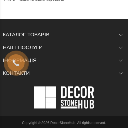
КАТАЛОГ ТОВАРІВ
НАШІ ПОСЛУГИ
ІНФОРМАЦІЯ
КОНТАКТИ
Copyright © 2026 DecorStoneHub. All rights reserved.