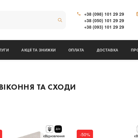
+38 (098) 101 29 29
+38 (050) 101 29 29
+38 (093) 101 29 29
ЛУГИ
АКЦІЇ ТА ЗНИЖКИ
ОПЛАТА
ДОСТАВКА
ПР
ВІКОННЯ ТА СХОДИ
-50%