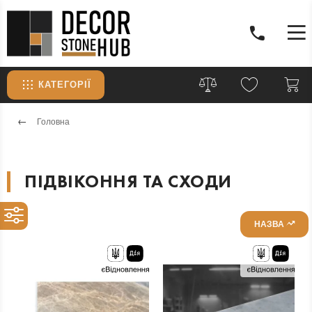
КАТЕГОРІЇ
Головна
ПІДВІКОННЯ ТА СХОДИ
НАЗВА