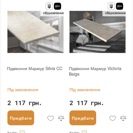
Підвіконня Мармур Silvia CC
Підвіконня Мармур Victoria
Beige
Пiд замовлення
Пiд замовлення
2 117 грн.
2 117 грн.
Придбати
Придбати
Колір
:
Колір
: