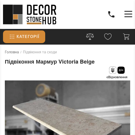
КАТЕГОРІЇ
Головна
Підвіконня та сходи
Підвіконня Мармур Victoria Beige