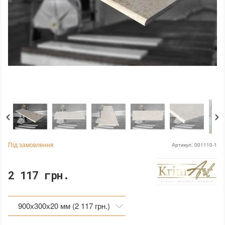
Пiд замовлення
Артикул:
001110-1
2 117 грн.
900х300х20 мм (2 117 грн.)
900х300х20 мм (2 117 грн.)