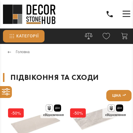
КАТЕГОРІЇ
Головна
ПІДВІКОННЯ ТА СХОДИ
ЦІНА
-50%
-50%