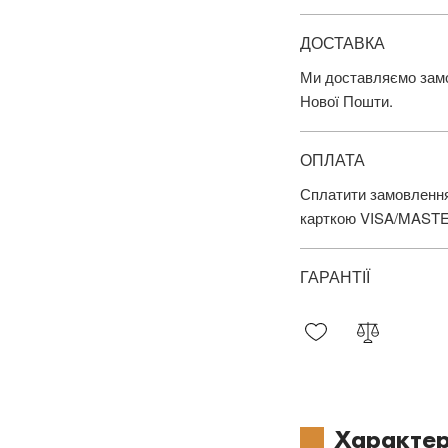
ДОСТАВКА
Ми доставляємо замов
Нової Пошти.
ОПЛАТА
Сплатити замовлення
карткою VISA/MAST
ГАРАНТІЇ
Характер