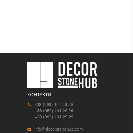
КОНТАКТИ
+38 (098) 101 29 29
+38 (050) 101 29 29
+38 (093) 101 29 29
info@decorstonehub.com