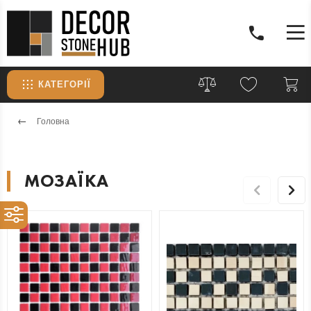
КАТЕГОРІЇ
Головна
МОЗАЇКА