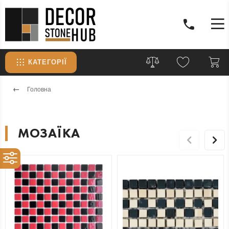
КАТЕГОРІЇ
Головна
МОЗАЇКА