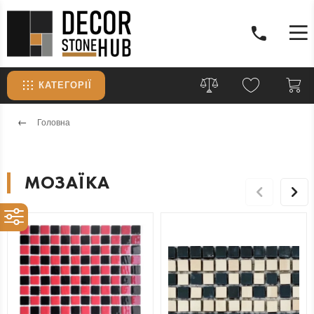
КАТЕГОРІЇ
Головна
МОЗАЇКА