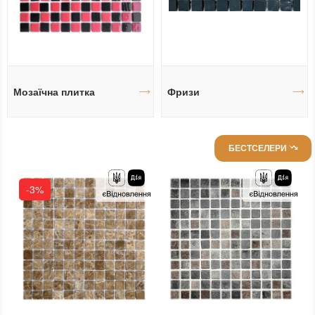
Мозаїчна плитка
Фризи
БЕСТСЕЛЕРИ
-3%