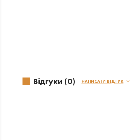
Відгуки (0)
НАПИСАТИ ВІДГУК