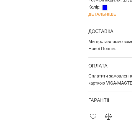
327
Колір:
ДЕТАЛЬНІШЕ
ДОСТАВКА
Ми доставляємо замов
Нової Пошти.
ОПЛАТА
Сплатити замовлення
карткою VISA/MAST
ГАРАНТІЇ