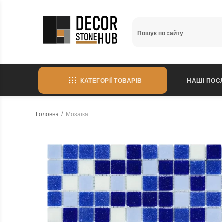
КАТЕГОРІЇ ТОВАРІВ
НАШІ ПОС
Головна
Мозаїка