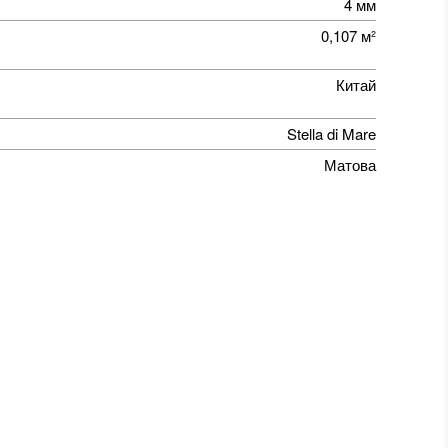
4 мм
0,107 м²
Китай
Stella di Mare
Матова