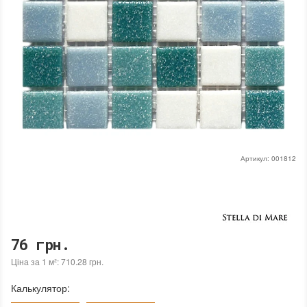
Артикул:
001812
76 грн.
Ціна за 1 м²: 710.28 грн.
Калькулятор: