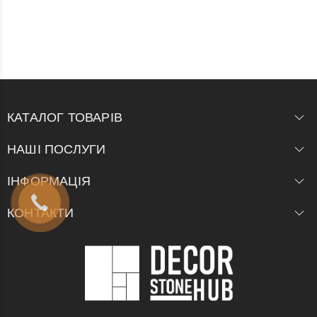
КАТАЛОГ ТОВАРІВ
НАШІ ПОСЛУГИ
ІНФОРМАЦІЯ
КОНТАКТИ