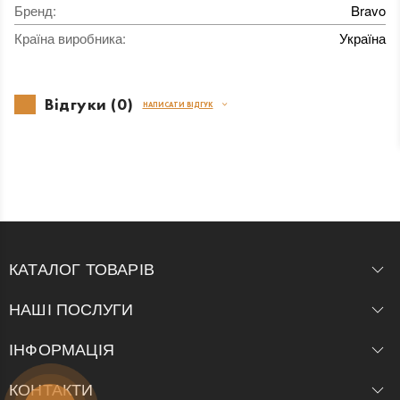
Бренд
:
Bravo
Країна виробника
:
Україна
Відгуки (0)
НАПИСАТИ ВІДГУК
КАТАЛОГ ТОВАРІВ
НАШІ ПОСЛУГИ
ІНФОРМАЦІЯ
КОНТАКТИ