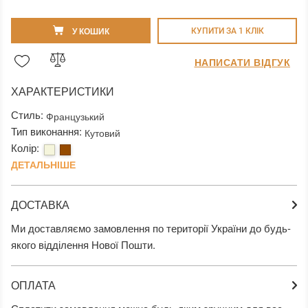
У КОШИК
КУПИТИ ЗА 1 КЛIК
НАПИСАТИ ВІДГУК
ХАРАКТЕРИСТИКИ
Стиль:
Французький
Тип виконання:
Кутовий
Колір:
ДЕТАЛЬНІШЕ
ДОСТАВКА
Ми доставляємо замовлення по території України до будь-
якого відділення Нової Пошти.
ОПЛАТА