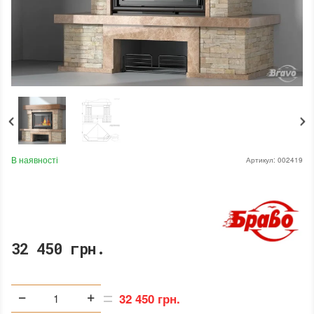
В наявності
Артикул:
002419
32 450 грн.
32 450 грн.