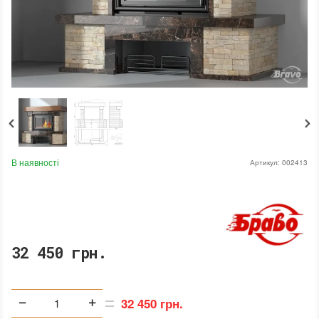
В наявності
Артикул:
002413
32 450 грн.
32 450 грн.