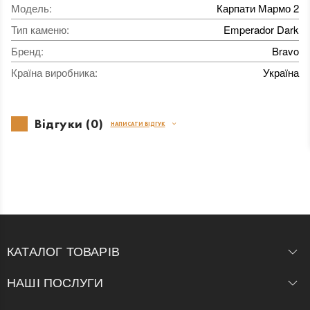
Модель
:
Карпати Мармо 2
Тип каменю
:
Emperador Dark
Бренд
:
Bravo
Країна виробника
:
Україна
Відгуки (0)
НАПИСАТИ ВІДГУК
КАТАЛОГ ТОВАРІВ
НАШІ ПОСЛУГИ