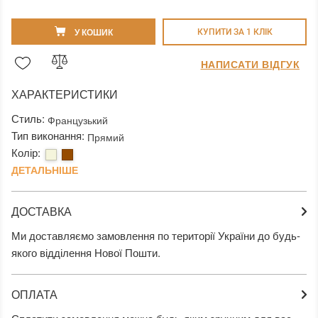
У КОШИК
КУПИТИ ЗА 1 КЛIК
НАПИСАТИ ВІДГУК
ХАРАКТЕРИСТИКИ
Стиль:
Французький
Тип виконання:
Прямий
Колір:
ДЕТАЛЬНІШЕ
ДОСТАВКА
Ми доставляємо замовлення по території України до будь-
якого відділення Нової Пошти.
ОПЛАТА