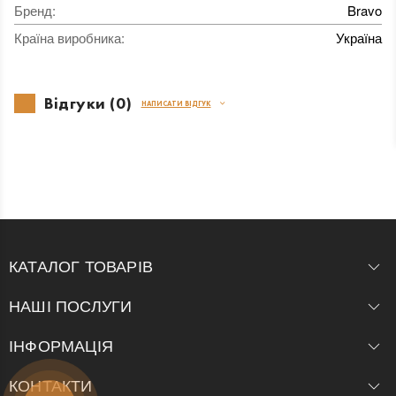
Бренд
:
Bravo
Країна виробника
:
Україна
Відгуки (0)
НАПИСАТИ ВІДГУК
КАТАЛОГ ТОВАРІВ
НАШІ ПОСЛУГИ
ІНФОРМАЦІЯ
КОНТАКТИ