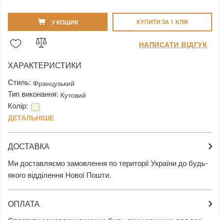
У КОШИК
КУПИТИ ЗА 1 КЛIК
НАПИСАТИ ВІДГУК
ХАРАКТЕРИСТИКИ
Стиль:
Французький
Тип виконання:
Кутовий
Колір:
ДЕТАЛЬНІШЕ
ДОСТАВКА
Ми доставляємо замовлення по території України до будь-
якого відділення Нової Пошти.
ОПЛАТА