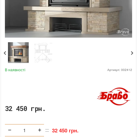
В наявності
Артикул:
002412
32 450 грн.
32 450 грн.