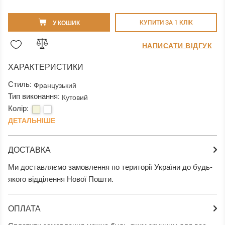
У КОШИК
КУПИТИ ЗА 1 КЛIК
НАПИСАТИ ВІДГУК
ХАРАКТЕРИСТИКИ
Стиль:
Французький
Тип виконання:
Кутовий
Колір:
ДЕТАЛЬНІШЕ
ДОСТАВКА
Ми доставляємо замовлення по території України до будь-
якого відділення Нової Пошти.
ОПЛАТА