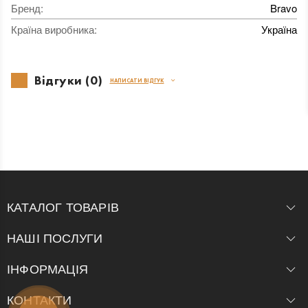
Бренд
:
Bravo
Країна виробника
:
Україна
Відгуки (0)
НАПИСАТИ ВІДГУК
КАТАЛОГ ТОВАРІВ
НАШІ ПОСЛУГИ
ІНФОРМАЦІЯ
КОНТАКТИ