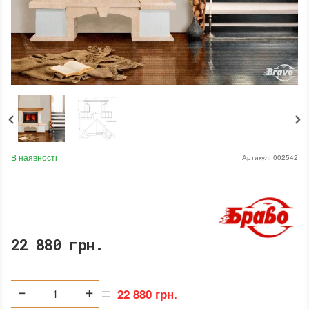
В наявності
Артикул:
002542
22 880 грн.
22 880 грн.