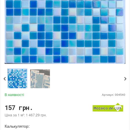
В наявності
Артикул:
004540
157 грн.
Ціна за 1 м²: 1 467.29 грн.
Калькулятор: