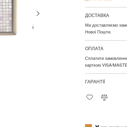
ДОСТАВКА
Ми доставляємо замов
Нової Пошти.
ОПЛАТА
Сплатити замовлення
карткою VISA/MAST
ГАРАНТІЇ