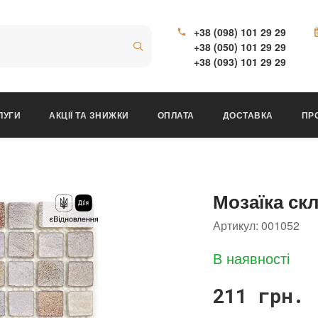
+38 (098) 101 29 29
+38 (050) 101 29 29
+38 (093) 101 29 29
ЛУГИ
АКЦІЇ ТА ЗНИЖКИ
ОПЛАТА
ДОСТАВКА
ПР
Мозаїка ск
Артикул:
001052
В наявності
211 грн.