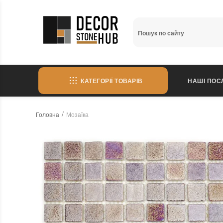
КАТЕГОРІЇ ТОВАРІВ
НАШІ ПОС
Головна
Мозаїка