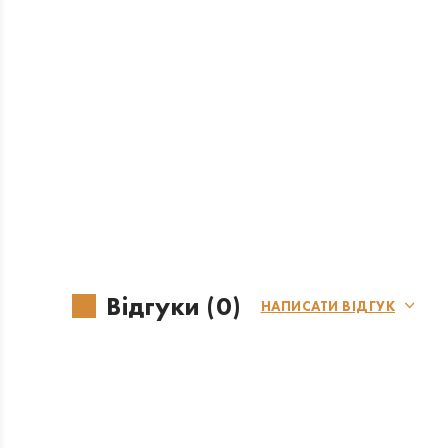
Відгуки (0)
НАПИСАТИ ВІДГУК