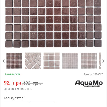
В наявності
Артикул:
004526
92 грн.
132 грн.
Ціна за 1 м²: 920 грн.
Калькулятор: