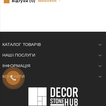
Відгуки (0)
НАПИСАТИ ВІДГУК
КАТАЛОГ ТОВАРІВ
НАШІ ПОСЛУГИ
ІНФОРМАЦІЯ
КОНТАКТИ