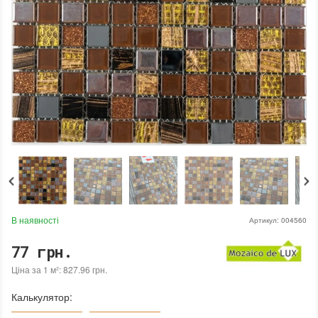
В наявності
Артикул:
004560
77 грн.
Ціна за 1 м²: 827.96 грн.
Калькулятор: