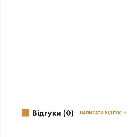
Відгуки (0)
НАПИСАТИ ВІДГУК