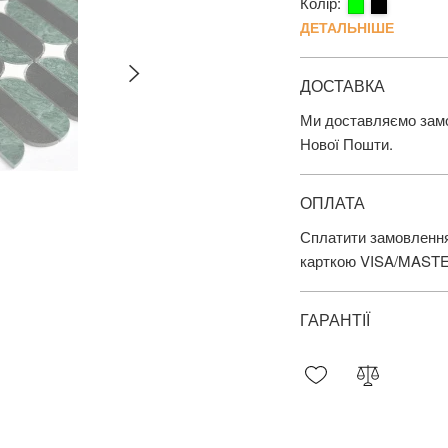
Колір:
ДЕТАЛЬНІШЕ
ДОСТАВКА
Ми доставляємо замов
Нової Пошти.
ОПЛАТА
Сплатити замовлення
карткою VISA/MAST
ГАРАНТІЇ