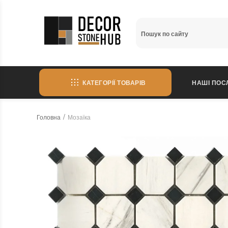
КАТЕГОРІЇ ТОВАРІВ
НАШІ ПОС
Головна
Мозаїка