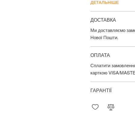
ДЕТАЛЬНІШЕ
ДОСТАВКА
Ми доставляємо замов
Нової Пошти.
ОПЛАТА
Сплатити замовлення
карткою VISA/MAST
ГАРАНТІЇ