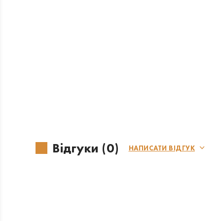
Відгуки (0)
НАПИСАТИ ВІДГУК