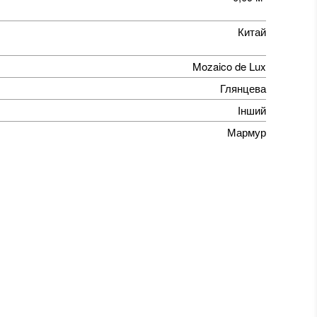
Китай
Mozaico de Lux
Глянцева
Інший
Мармур