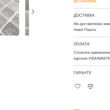
ДЕТАЛЬНІШЕ
ДОСТАВКА
Ми доставляємо замов
Нової Пошти.
ОПЛАТА
Сплатити замовлення
карткою VISA/MAST
ГАРАНТІЇ