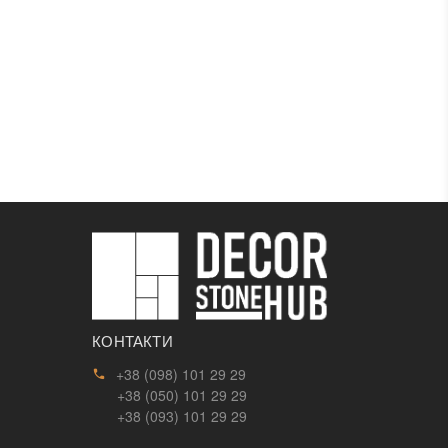
КОНТАКТИ
+38 (098) 101 29 29
+38 (050) 101 29 29
+38 (093) 101 29 29