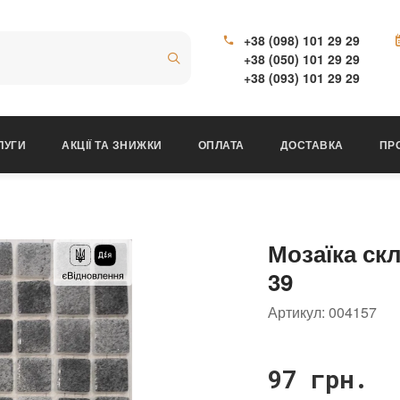
+38 (098) 101 29 29
+38 (050) 101 29 29
+38 (093) 101 29 29
ЛУГИ
АКЦІЇ ТА ЗНИЖКИ
ОПЛАТА
ДОСТАВКА
ПР
Мозаїка скл
39
Артикул:
004157
97 грн.