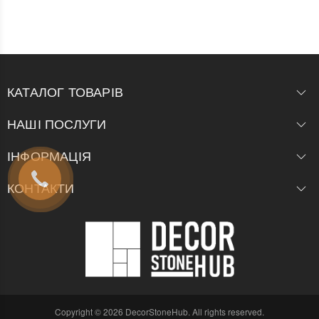
КАТАЛОГ ТОВАРІВ
НАШІ ПОСЛУГИ
ІНФОРМАЦІЯ
КОНТАКТИ
Copyright © 2026 DecorStoneHub. All rights reserved.