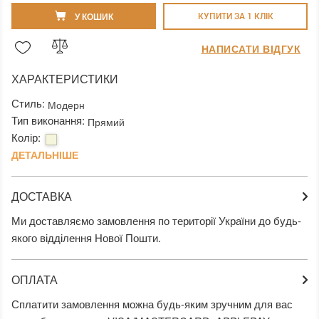
У КОШИК
КУПИТИ ЗА 1 КЛIК
НАПИСАТИ ВІДГУК
ХАРАКТЕРИСТИКИ
Стиль:
Модерн
Тип виконання:
Прямий
Колір:
ДЕТАЛЬНІШЕ
ДОСТАВКА
Ми доставляємо замовлення по території України до будь-
якого відділення Нової Пошти.
ОПЛАТА
Сплатити замовлення можна будь-яким зручним для вас