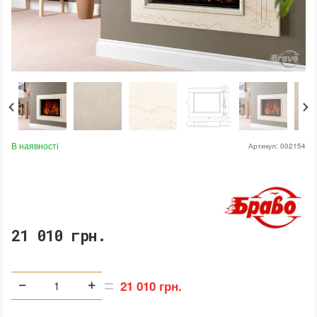
В наявності
Артикул:
002154
21 010 грн.
21 010 грн.