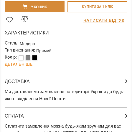
У КОШИК
КУПИТИ ЗА 1 КЛIК
НАПИСАТИ ВІДГУК
ХАРАКТЕРИСТИКИ
Стиль:
Модерн
Тип виконання:
Прямий
Колір:
ДЕТАЛЬНІШЕ
ДОСТАВКА
Ми доставляємо замовлення по території України до будь-
якого відділення Нової Пошти.
ОПЛАТА
Сплатити замовлення можна будь-яким зручним для вас