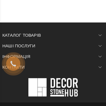
КАТАЛОГ ТОВАРІВ
НАШІ ПОСЛУГИ
ІНФОРМАЦІЯ
КОНТАКТИ