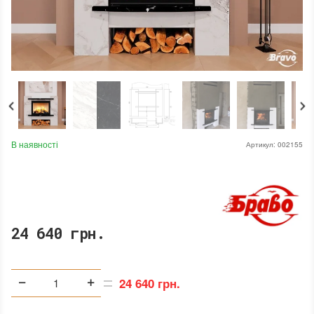
В наявності
Артикул:
002155
24 640 грн.
24 640 грн.