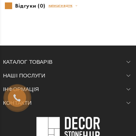
Відгуки (0)
НАПИСАТИ ВІДГУК
КАТАЛОГ ТОВАРІВ
НАШІ ПОСЛУГИ
ІНФОРМАЦІЯ
КОНТАКТИ