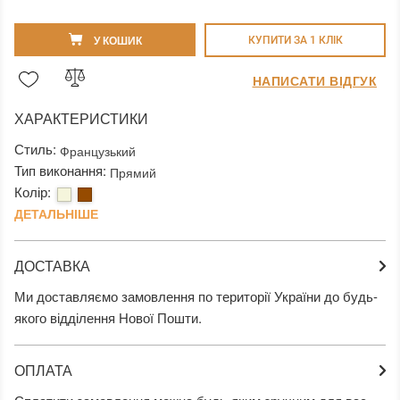
У КОШИК
КУПИТИ ЗА 1 КЛIК
НАПИСАТИ ВІДГУК
ХАРАКТЕРИСТИКИ
Стиль:
Французький
Тип виконання:
Прямий
Колір:
ДЕТАЛЬНІШЕ
ДОСТАВКА
Ми доставляємо замовлення по території України до будь-
якого відділення Нової Пошти.
ОПЛАТА