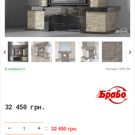
В наявності
Артикул:
002139
32 450 грн.
32 450 грн.