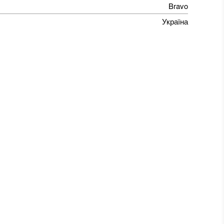
Bravo
Україна