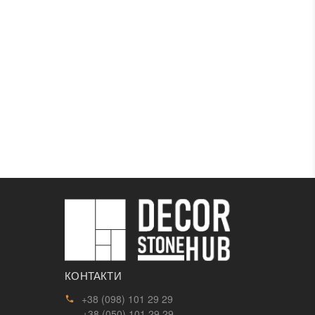
КОНТАКТИ
+38 (098) 101 29 29
+38 (050) 101 29 29