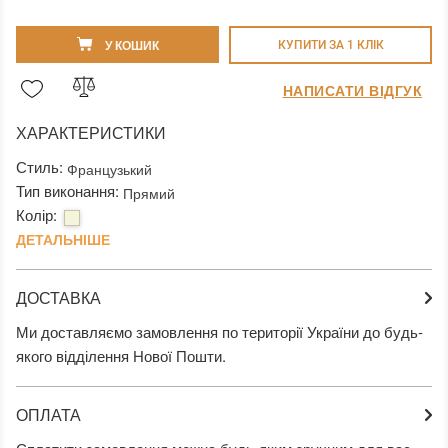
У КОШИК
КУПИТИ ЗА 1 КЛIК
НАПИСАТИ ВІДГУК
ХАРАКТЕРИСТИКИ
Стиль:
Французький
Тип виконання:
Прямий
Колір:
ДЕТАЛЬНІШЕ
ДОСТАВКА
Ми доставляємо замовлення по території України до будь-
якого відділення Нової Пошти.
ОПЛАТА