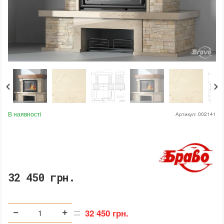
В наявності
Артикул:
002141
32 450 грн.
32 450 грн.