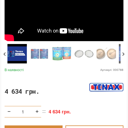
В наявності
Артикул:
000788
4 634 грн.
4 634 грн.