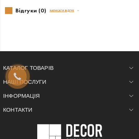
Відгуки (0)
НАПИСАТИ ВІДГУК
КАТАЛОГ ТОВАРІВ
НАШІ ПОСЛУГИ
ІНФОРМАЦІЯ
КОНТАКТИ