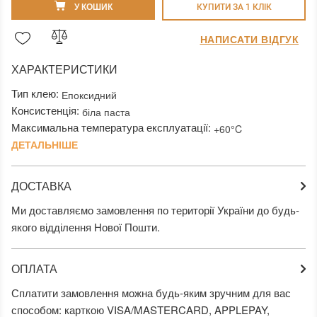
У КОШИК
КУПИТИ ЗА 1 КЛIК
НАПИСАТИ ВІДГУК
ХАРАКТЕРИСТИКИ
Тип клею:
Епоксидний
Консистенція:
біла паста
Максимальна температура експлуатації:
+60°C
ДЕТАЛЬНІШЕ
ДОСТАВКА
Ми доставляємо замовлення по території України до будь-
якого відділення Нової Пошти.
ОПЛАТА
Сплатити замовлення можна будь-яким зручним для вас
способом: карткою VISA/MASTERCARD, APPLEPAY,