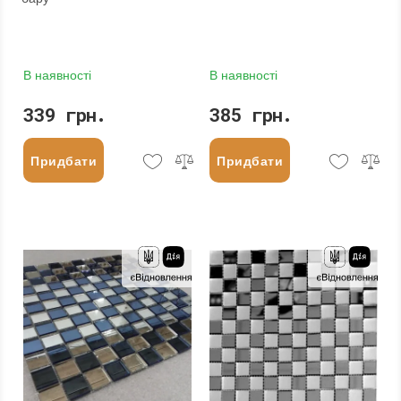
В наявності
В наявності
339 грн.
385 грн.
Придбати
Придбати