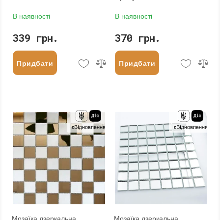
В наявності
В наявності
339 грн.
370 грн.
Придбати
Придбати
Мозаїка дзеркальна
Мозаїка дзеркальна