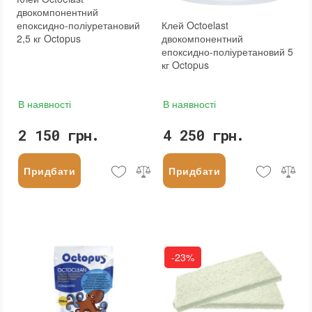
двокомпонентний
Клей Octoelast
епоксидно-поліуретановий
двокомпонентний
2,5 кг Octopus
епоксидно-поліуретановий 5
кг Octopus
В наявності
В наявності
2 150 грн.
4 250 грн.
Придбати
Придбати
-23%