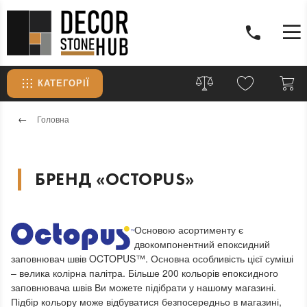
КАТЕГОРІЇ
Головна
БРЕНД «OCTOPUS»
Основою асортименту є
двокомпонентний епоксидний
заповнювач швів OCTOPUS™.
Основна особливість цієї суміші
– велика колірна палітра.
Більше 200 кольорів епоксидного
заповнювача швів Ви можете підібрати у нашому магазині.
Підбір кольору може відбуватися безпосередньо в магазині,