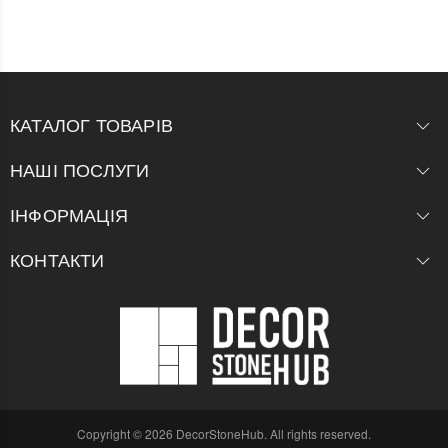
КАТАЛОГ ТОВАРІВ
НАШІ ПОСЛУГИ
ІНФОРМАЦІЯ
КОНТАКТИ
Copyright © 2026 DecorStoneHub. All rights reserved.