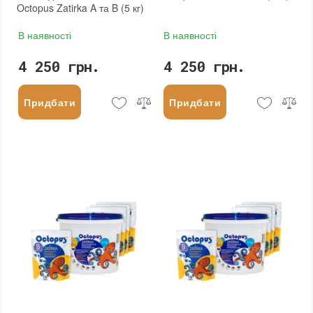
Octopus Zatirka A та B (5 кг)
В наявності
В наявності
4 250 грн.
4 250 грн.
Придбати
Придбати