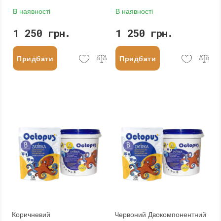
В наявності
В наявності
1 250 грн.
1 250 грн.
Придбати
Придбати
Коричневий
Червоний Двокомпонентний