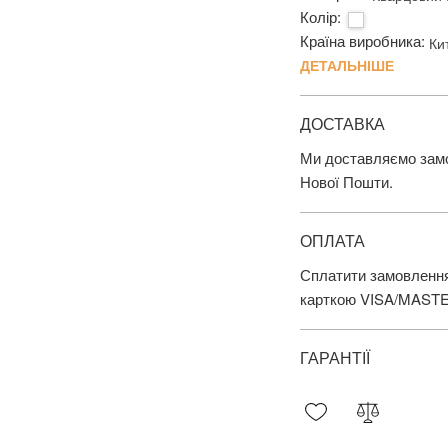
Колір:
Країна виробника:
Ки
ДЕТАЛЬНІШЕ
ДОСТАВКА
Ми доставляємо замов
Нової Пошти.
ОПЛАТА
Сплатити замовлення
карткою VISA/MAST
ГАРАНТІЇ