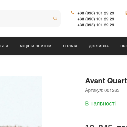
+38 (098) 101 29 29
+38 (050) 101 29 29
+38 (093) 101 29 29
ЛУГИ
АКЦІЇ ТА ЗНИЖКИ
ОПЛАТА
ДОСТАВКА
ПР
Avant Quar
Артикул:
001263
В наявності