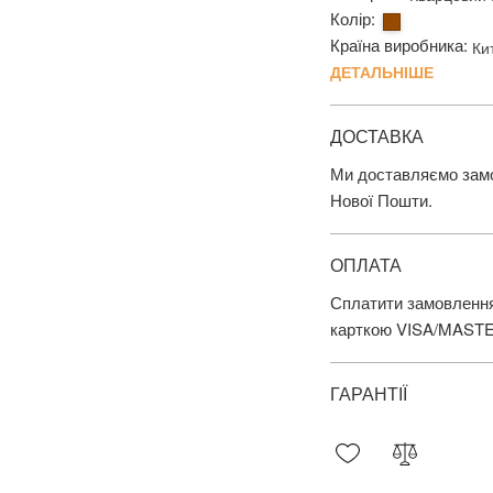
Колір:
Країна виробника:
Ки
ДЕТАЛЬНІШЕ
ДОСТАВКА
Ми доставляємо замов
Нової Пошти.
ОПЛАТА
Сплатити замовлення
карткою VISA/MAST
ГАРАНТІЇ