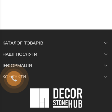
КАТАЛОГ ТОВАРІВ
НАШІ ПОСЛУГИ
ІНФОРМАЦІЯ
КОНТАКТИ