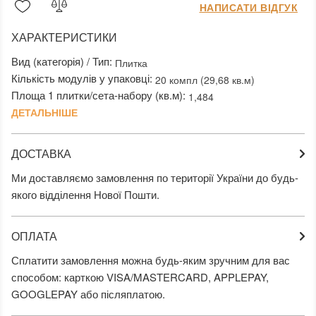
НАПИСАТИ ВІДГУК
ХАРАКТЕРИСТИКИ
Вид (категорія) / Тип:
Плитка
Кількість модулів у упаковці:
20 компл (29,68 кв.м)
Площа 1 плитки/сета-набору (кв.м):
1,484
ДЕТАЛЬНІШЕ
ДОСТАВКА
Ми доставляємо замовлення по території України до будь-
якого відділення Нової Пошти.
ОПЛАТА
Сплатити замовлення можна будь-яким зручним для вас
способом: карткою VISA/MASTERCARD, APPLEPAY,
GOOGLEPAY або післяплатою.