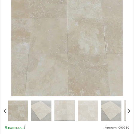
В наявності
Артикул:
000980