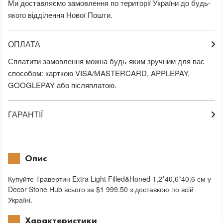
Ми доставляємо замовлення по території України до будь-
якого відділення Нової Пошти.
ОПЛАТА
Сплатити замовлення можна будь-яким зручним для вас
способом: карткою VISA/MASTERCARD, APPLEPAY,
GOOGLEPAY або післяплатою.
ГАРАНТІЇ
Опис
Купуйте Травертин Extra Light Filled&Honed 1,2*40,6*40,6 см у
Decor Stone Hub всього за $1 999.50 з доставкою по всій
Україні.
Характеристики