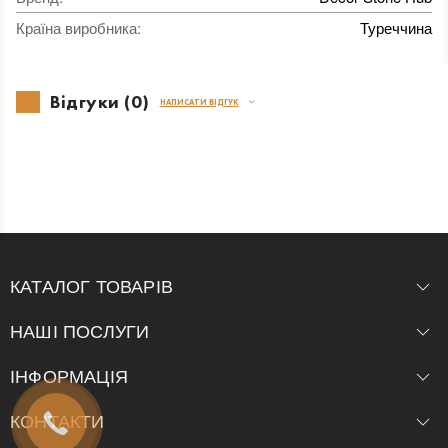
Країна виробника
:
Туреччина
Відгуки (0)
НАПИСАТИ ВІДГУК
КАТАЛОГ ТОВАРІВ
НАШІ ПОСЛУГИ
ІНФОРМАЦІЯ
КОНТАКТИ