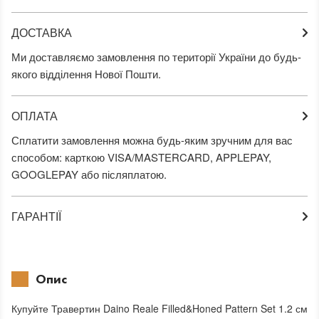
ДОСТАВКА
Ми доставляємо замовлення по території України до будь-
якого відділення Нової Пошти.
ОПЛАТА
Сплатити замовлення можна будь-яким зручним для вас
способом: карткою VISA/MASTERCARD, APPLEPAY,
GOOGLEPAY або післяплатою.
ГАРАНТІЇ
Опис
Купуйте Травертин Daino Reale Filled&Honed Pattern Set 1.2 см