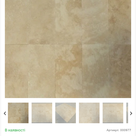
В наявності
Артикул:
000977