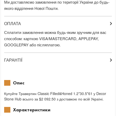
Ми доставляємо замовлення по території України до будь-
якого відділення Нової Пошти.
ОПЛАТА
Сплатити замовлення можна будь-яким зручним для вас
способом: карткою VISA/MASTERCARD, APPLEPAY,
GOOGLEPAY або післяплатою.
ГАРАНТІЇ
Опис
Купуйте Травертин Classic Filled&Honed 1.2*30.5*61 у Decor
Stone Hub всього за $2 092.50 з доставкою по всій Україні.
Характеристики