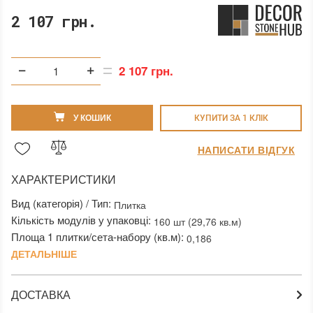
2 107 грн.
2 107 грн.
У КОШИК
КУПИТИ ЗА 1 КЛIК
НАПИСАТИ ВІДГУК
ХАРАКТЕРИСТИКИ
Вид (категорія) / Тип:
Плитка
Кількість модулів у упаковці:
160 шт (29,76 кв.м)
Площа 1 плитки/сета-набору (кв.м):
0,186
ДЕТАЛЬНІШЕ
ДОСТАВКА