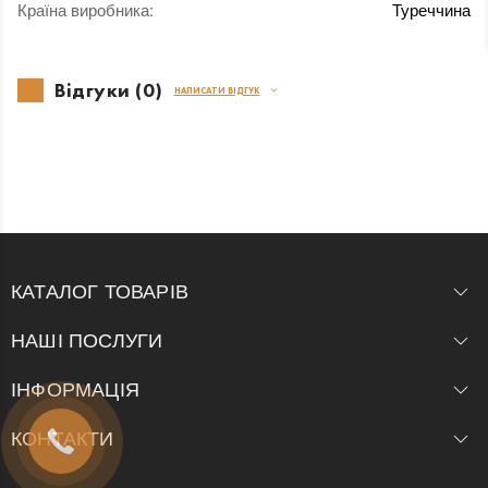
Країна виробника
:
Туреччина
Відгуки (0)
НАПИСАТИ ВІДГУК
КАТАЛОГ ТОВАРІВ
НАШІ ПОСЛУГИ
ІНФОРМАЦІЯ
КОНТАКТИ