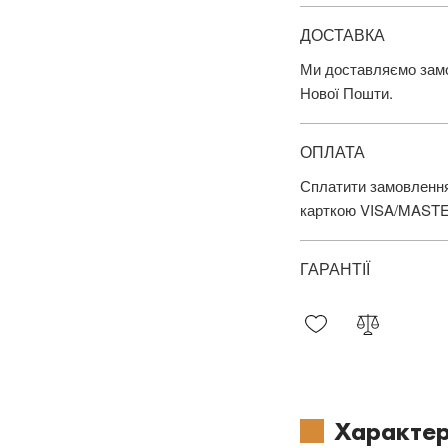
ДОСТАВКА
Ми доставляємо замов
Нової Пошти.
ОПЛАТА
Сплатити замовлення
карткою VISA/MAST
ГАРАНТІЇ
Характер