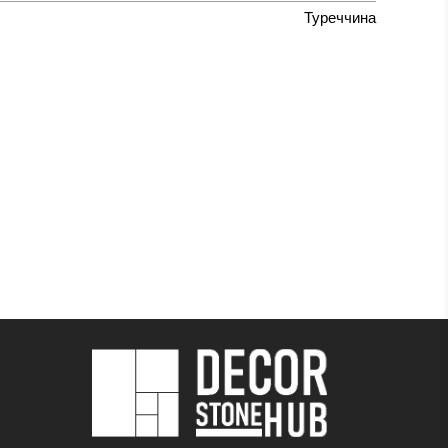
Туреччина