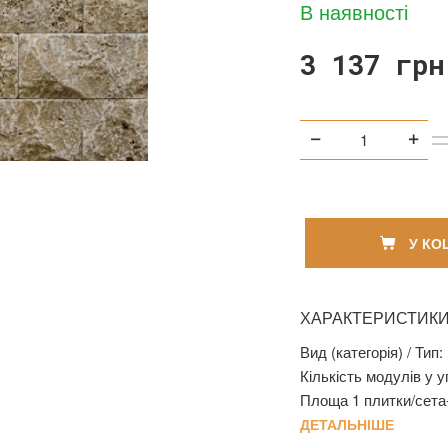
В наявності
3 137 грн
У КО
ХАРАКТЕРИСТИК
Вид (категорія) / Тип:
Кількість модулів у у
Площа 1 плитки/сета-
ДЕТАЛЬНІШЕ