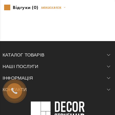
Відгуки (0)
НАПИСАТИ ВІДГУК
КАТАЛОГ ТОВАРІВ
НАШІ ПОСЛУГИ
ІНФОРМАЦІЯ
КОНТАКТИ